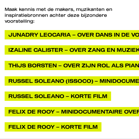
Maak kennis met de makers, muzikanten en
inspiratiebronnen achter deze bijzondere
voorstelling:
JUNADRY LEOCARIA – OVER DANS IN DE V
IZALINE CALISTER – OVER ZANG EN MUZIE
THIJS BORSTEN – OVER ZIJN ROL ALS PIAN
RUSSEL SOLEANO (ISSOCO) – MINIDOCUME
RUSSEL SOLEANO – KORTE FILM
FELIX DE ROOY – MINIDOCUMENTAIRE OVE
FELIX DE ROOY – KORTE FILM