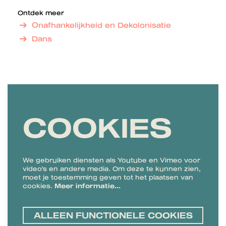
Ontdek meer
Onafhankelijkheid en Dekolonisatie
Dans
COOKIES
We gebruiken diensten als Youtube en Vimeo voor
video's en andere media. Om deze te kunnen zien,
moet je toestemming geven tot het plaatsen van
cookies.
Meer informatie…
ALLEEN FUNCTIONELE COOKIES