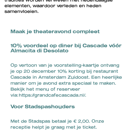
elementen, waardoor verleden en heden
samenvloeien.
Maak je theateravond compleet
10% voordeel op diner bij Cascade vóór
Almacita di Desolato
Op vertoon van je voorstelling-kaartje ontvang
je op 20 december 10% korting bij restaurant
Cascade in Amsterdam Zuidoost. Een heerlijke
manier om je avond extra speciaal te maken.
Bekijk het menu of reserveer
via:
https://grandcafecascada.nl/
.
Voor Stadspashouders
Met de Stadspas betaal je € 2,00. Onze
receptie helpt je graag met je ticket.