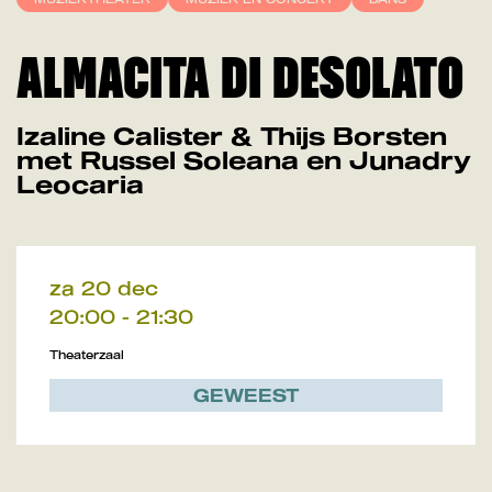
ALMACITA DI DESOLATO
Izaline Calister & Thijs Borsten
met Russel Soleana en Junadry
Leocaria
za 20 dec
20:00
-
21:30
Theaterzaal
GEWEEST