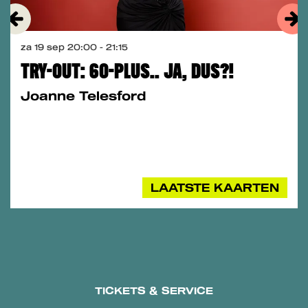
za 19 sep
20:00 - 21:15
TRY-OUT: 60-PLUS.. JA, DUS?!
Joanne Telesford
LAATSTE KAARTEN
TICKETS & SERVICE