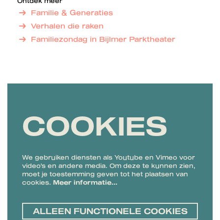
Ontdek meer
Familie & Generaties
Verhalen die raken
Familiezondag in Bijlmer Parktheater
COOKIES
We gebruiken diensten als Youtube en Vimeo voor
video's en andere media. Om deze te kunnen zien,
moet je toestemming geven tot het plaatsen van
cookies.
Meer informatie…
ALLEEN FUNCTIONELE COOKIES