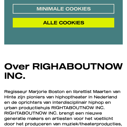
MINIMALE COOKIES
ALLE COOKIES
Over RIGHABOUTNOW
INC.
Regisseur Marjorie Boston en librettist Maarten van
Hinte zijn pioniers van hiphoptheater in Nederland
en de oprichters van interdisciplinair hiphop en
urban productiehuis RIGHTABOUTNOW INC.
RIGHTABOUTNOW INC. brengt een nieuwe
generatie makers en artiesten voor het voetlicht
door het produceren van muziek/theaterproducties,