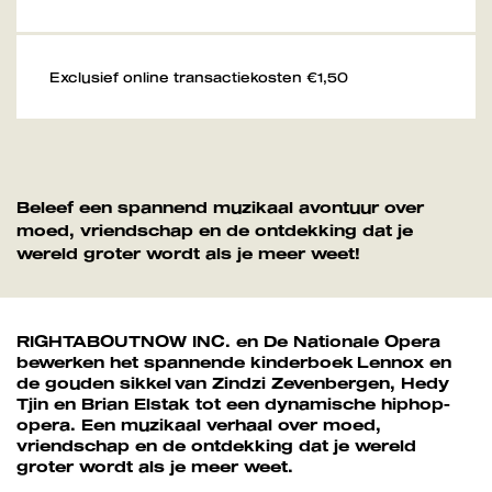
Exclusief online transactiekosten €1,50
Beleef een spannend muzikaal avontuur over
moed, vriendschap en de ontdekking dat je
wereld groter wordt als je meer weet!
RIGHTABOUTNOW INC. en De Nationale Opera
bewerken het spannende kinderboek Lennox en
de gouden sikkel van Zindzi Zevenbergen, Hedy
Tjin en Brian Elstak tot een dynamische hiphop-
opera. Een muzikaal verhaal over moed,
vriendschap en de ontdekking dat je wereld
groter wordt als je meer weet.