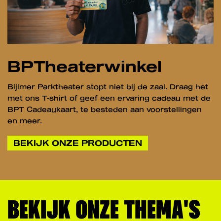
BPTheaterwinkel
Bijlmer Parktheater stopt niet bij de zaal. Draag het
met ons T-shirt of geef een ervaring cadeau met de
BPT Cadeaukaart, te besteden aan voorstellingen
en meer.
BEKIJK ONZE PRODUCTEN
BEKIJK ONZE THEMA'S