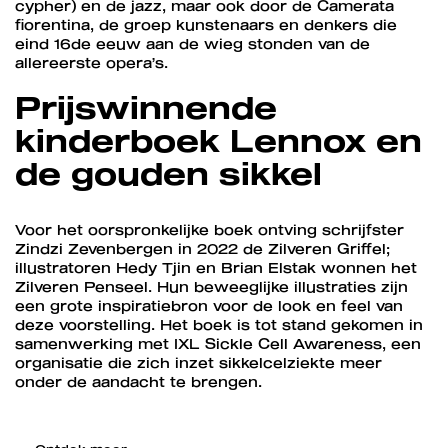
cypher) en de jazz, maar ook door de Camerata
fiorentina, de groep kunstenaars en denkers die
eind 16de eeuw aan de wieg stonden van de
allereerste opera’s.
Prijswinnende
kinderboek Lennox en
de gouden sikkel
Voor het oorspronkelijke boek ontving schrijfster
Zindzi Zevenbergen in 2022 de Zilveren Griffel;
illustratoren Hedy Tjin en Brian Elstak wonnen het
Zilveren Penseel. Hun beweeglijke illustraties zijn
een grote inspiratiebron voor de look en feel van
deze voorstelling. Het boek is tot stand gekomen in
samenwerking met IXL Sickle Cell Awareness, een
organisatie die zich inzet sikkelcelziekte meer
onder de aandacht te brengen.