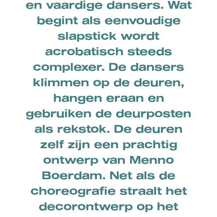
en vaardige dansers. Wat
begint als eenvoudige
slapstick wordt
acrobatisch steeds
complexer. De dansers
klimmen op de deuren,
hangen eraan en
gebruiken de deurposten
als rekstok. De deuren
zelf zijn een prachtig
ontwerp van Menno
Boerdam. Net als de
choreografie straalt het
decorontwerp op het