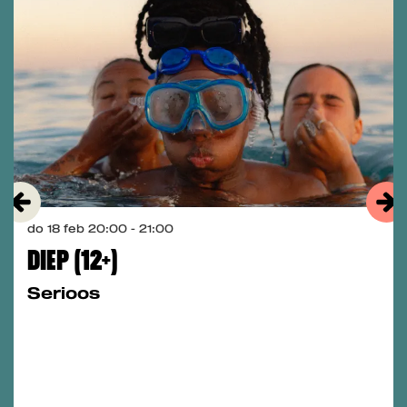
do 18 feb
20:00 - 21:00
DIEP (12+)
Serioos