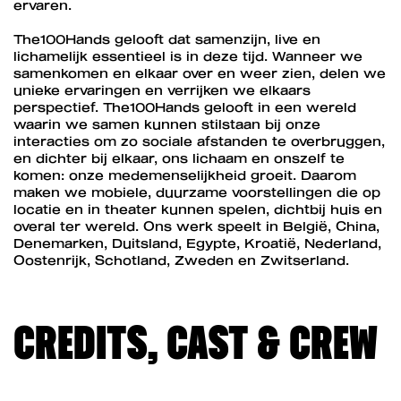
ervaren.
The100Hands gelooft dat samenzijn, live en
lichamelijk essentieel is in deze tijd. Wanneer we
samenkomen en elkaar over en weer zien, delen we
unieke ervaringen en verrijken we elkaars
perspectief. The100Hands gelooft in een wereld
waarin we samen kunnen stilstaan bij onze
interacties om zo sociale afstanden te overbruggen,
en dichter bij elkaar, ons lichaam en onszelf te
komen: onze medemenselijkheid groeit. Daarom
maken we mobiele, duurzame voorstellingen die op
locatie en in theater kunnen spelen, dichtbij huis en
overal ter wereld. Ons werk speelt in België, China,
Denemarken, Duitsland, Egypte, Kroatië, Nederland,
Oostenrijk, Schotland, Zweden en Zwitserland.
CREDITS, CAST & CREW