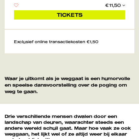
€ 11,50
TICKETS
Exclusief online transactiekosten €1,50
Waar je uitkomt als je weggaat is een humorvolle
en speelse dansvoorstelling over de poging om
weg te gaan.
Drie verschillende mensen dwalen door een
landschap van deuren, waarachter steeds een
andere wereld schuil gaat. Maar hoe vaak ze ook
weggaan, het lijkt wel of ze altijd weer bij elkaar