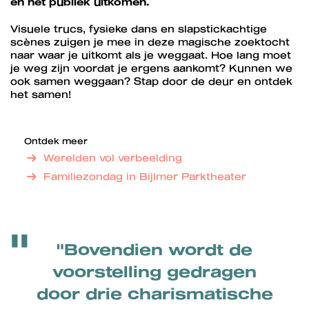
en het publiek uitkomen.
Visuele trucs, fysieke dans en slapstickachtige
scènes zuigen je mee in deze magische zoektocht
naar waar je uitkomt als je weggaat. Hoe lang moet
je weg zijn voordat je ergens aankomt? Kunnen we
ook samen weggaan? Stap door de deur en ontdek
het samen!
Ontdek meer
Werelden vol verbeelding
Familiezondag in Bijlmer Parktheater
"Bovendien wordt de
voorstelling gedragen
door drie charismatische