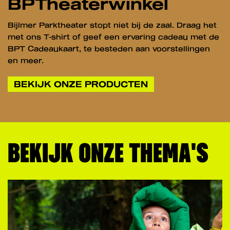
BPTheaterwinkel
Bijlmer Parktheater stopt niet bij de zaal. Draag het
met ons T-shirt of geef een ervaring cadeau met de
BPT Cadeaukaart, te besteden aan voorstellingen
en meer.
BEKIJK ONZE PRODUCTEN
BEKIJK ONZE THEMA'S