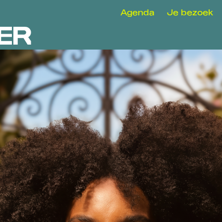
Agenda
Je bezoek