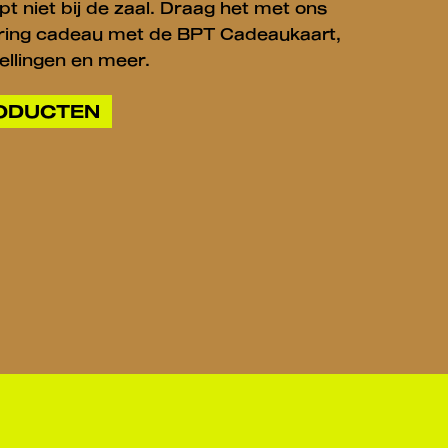
pt niet bij de zaal. Draag het met ons
varing cadeau met de BPT Cadeaukaart,
ellingen en meer.
RODUCTEN