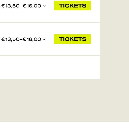
TICKETS
€ 13,50–€ 16,00
TICKETS
€ 13,50–€ 16,00