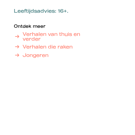
Leeftijdsadvies: 16+.
Ontdek meer
Verhalen van thuis en
verder
Verhalen die raken
Jongeren