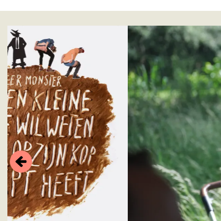
Overslaan