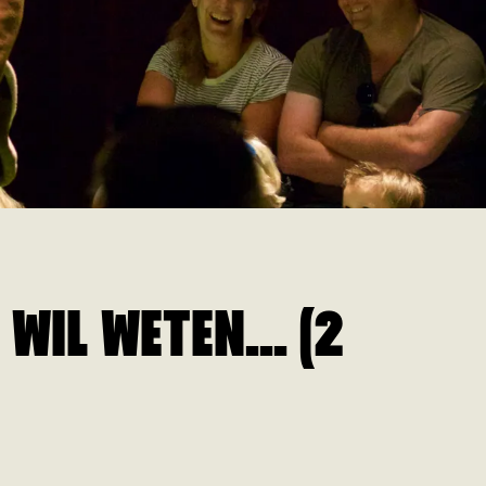
WIL WETEN... (2