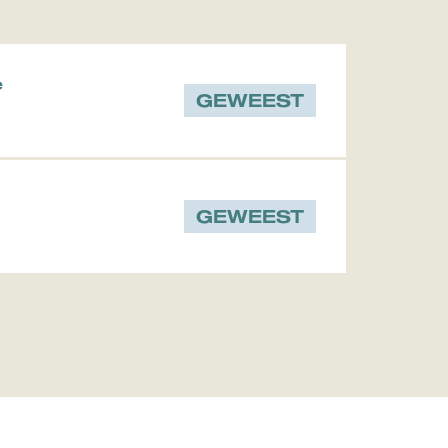
e
GEWEEST
GEWEEST