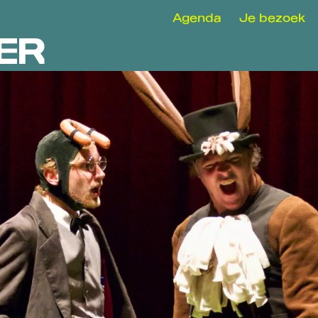
Agenda
Je bezoek