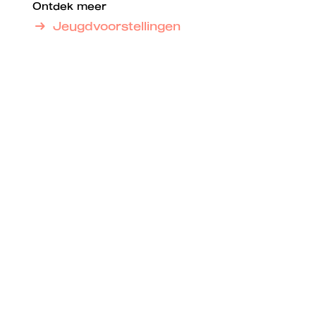
Ontdek meer
Jeugdvoorstellingen