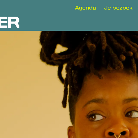
Agenda
Je bezoek