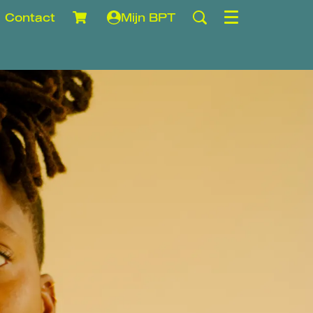
Contact
Mijn BPT
Menu