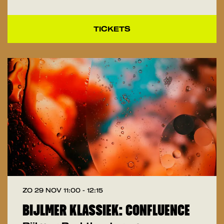
TICKETS
ZO 29 NOV
11:00 - 12:15
BIJLMER KLASSIEK: CONFLUENCE