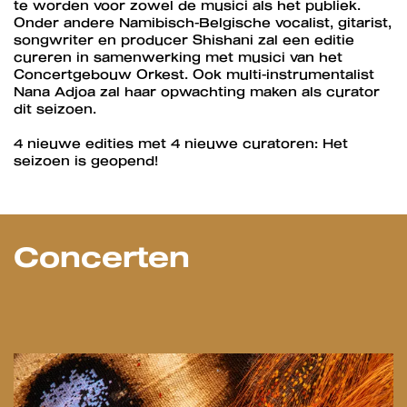
te worden voor zowel de musici als het publiek.
Onder andere Namibisch-Belgische vocalist, gitarist,
songwriter en producer Shishani zal een editie
cureren in samenwerking met musici van het
Concertgebouw Orkest. Ook multi-instrumentalist
Nana Adjoa zal haar opwachting maken als curator
dit seizoen.
4 nieuwe edities met 4 nieuwe curatoren: Het
seizoen is geopend!
Concerten