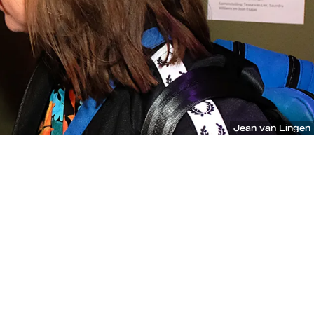
Jean van Lingen