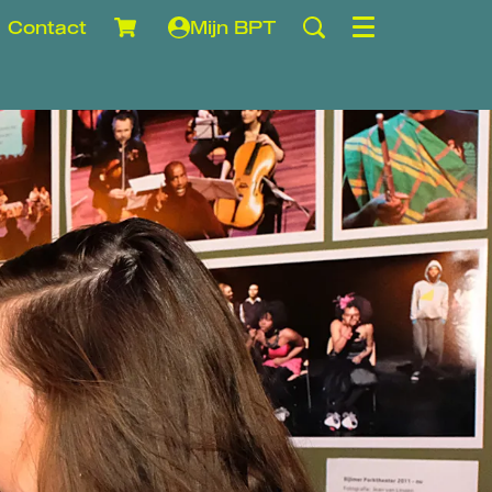
Contact
Mijn BPT
Menu