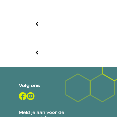
Volg ons
Meld je aan voor de