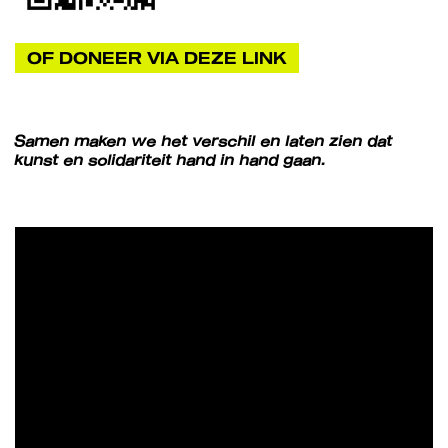
OF DONEER VIA DEZE LINK
Samen maken we het verschil en laten zien dat
kunst en solidariteit hand in hand gaan.