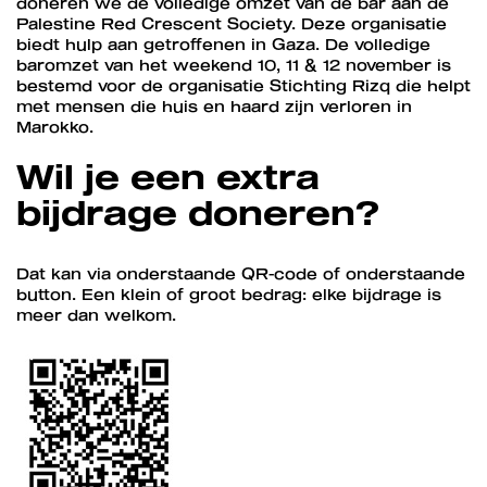
doneren we de volledige omzet van de bar aan de
Palestine Red Crescent Society. Deze organisatie
biedt hulp aan getroffenen in Gaza. De volledige
baromzet van het weekend 10, 11 & 12 november is
bestemd voor de organisatie Stichting Rizq die helpt
met mensen die huis en haard zijn verloren in
Marokko.
Wil je een extra
bijdrage doneren?
Dat kan via onderstaande QR-code of onderstaande
button. Een klein of groot bedrag: elke bijdrage is
meer dan welkom.