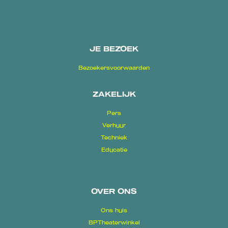
JE BEZOEK
Bezoekersvoorwaarden
ZAKELIJK
Pers
Verhuur
Techniek
Educatie
OVER ONS
Ons huis
BPTheaterwinkel