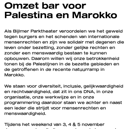
Omzet bar voor
Palestina en Marokko
Als Bijlmer Parktheater veroordelen we het geweld
tegen burgers en het schenden van internationale
mensenrechten en zijn we solidair met degenen die
leven onder bezetting, zonder gelijke rechten en
zonder een menswaardig bestaan te kunnen
opbouwen. Daarom willen wij onze betrokkenheid
tonen bij de Palestijnen in de bezette gebieden en
de getroffenen in de recente natuurramp in
Marokko.
We staan voor diversiteit, inclusie, gelijkwaardigheid
en rechtvaardigheid, dat zit in ons DNA, in onze
organisatie, onze werkwijze en in onze
programmering daardoor staan we achter en naast
een ieder die strijdt voor mensenrechten en
menswaardigheid.
Tijdens het weekend van 3, 4 & 5 november