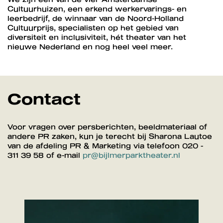
Cultuurhuizen, een erkend werkervarings- en
leerbedrijf, de winnaar van de Noord-Holland
Cultuurprijs, specialisten op het gebied van
diversiteit en inclusiviteit, hét theater van het
nieuwe Nederland en nog heel veel meer.
Contact
Voor vragen over persberichten, beeldmateriaal of
andere PR zaken, kun je terecht bij Sharona Lautoe
van de afdeling PR & Marketing via telefoon 020 -
311 39 58 of e-mail
pr@bijlmerparktheater.nl