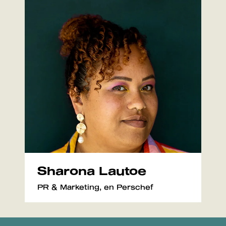
Sharona Lautoe
PR & Marketing, en Perschef