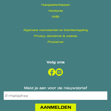
Huisgezelschappen
Vacatures
ANBI
Algemene voorwaarden en klachtenregeling
Privacy, disclaimer & cookies
Proclaimer
Volg ons
Meld je aan voor de nieuwsbrief
AANMELDEN