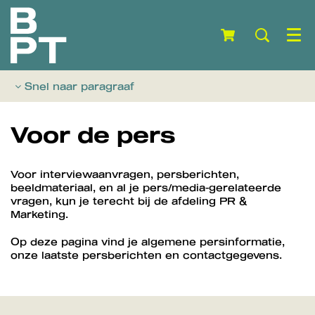
Menu
Snel naar paragraaf
Voor de pers
Voor interviewaanvragen, persberichten,
beeldmateriaal, en al je pers/media-gerelateerde
vragen, kun je terecht bij de afdeling PR &
Marketing.
Op deze pagina vind je algemene persinformatie,
onze laatste persberichten en contactgegevens.