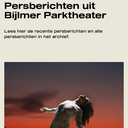
Persberichten uit
Bijlmer Parktheater
Lees hier de recente persberichten en alle
persberichten in het archief.