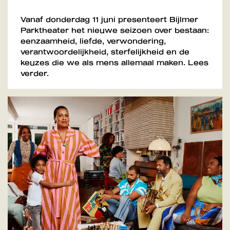
Vanaf donderdag 11 juni presenteert Bijlmer
Parktheater het nieuwe seizoen over bestaan:
eenzaamheid, liefde, verwondering,
verantwoordelijkheid, sterfelijkheid en de
keuzes die we als mens allemaal maken. Lees
verder.