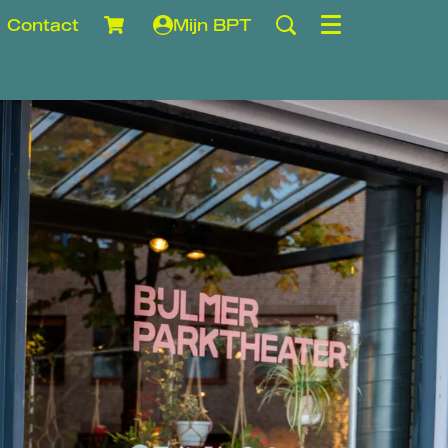
Contact
Mijn BPT
Menu