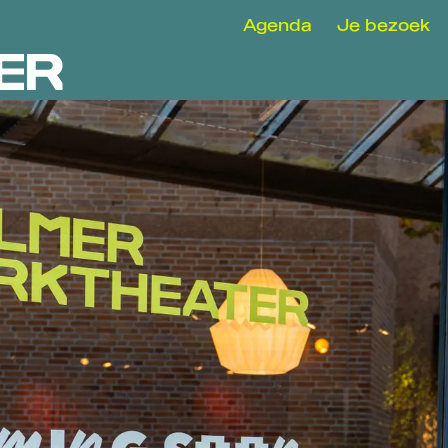
Agenda
Je bezoek