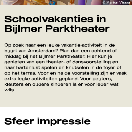
© Marion Visser
Schoolvakanties in
Bijlmer Parktheater
Op zoek naar een leuke vakantie-activiteit in de
buurt van Amsterdam? Plan dan een ochtend of
middag bij het Bijlmer Parktheater. Hier kun je
genieten van een theater- of dansvoorstelling en
naar hartenlust spelen en knutselen in de foyer of
op het terras. Voor en na de voorstelling zijn er vaak
extra leuke activiteiten gepland. Voor peuters,
kleuters en oudere kinderen is er voor ieder wat
wils.
Sfeer impressie