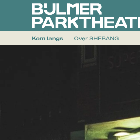
Kom langs
Over SHEBANG