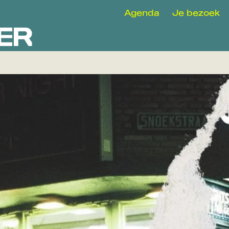
Agenda
Je bezoek