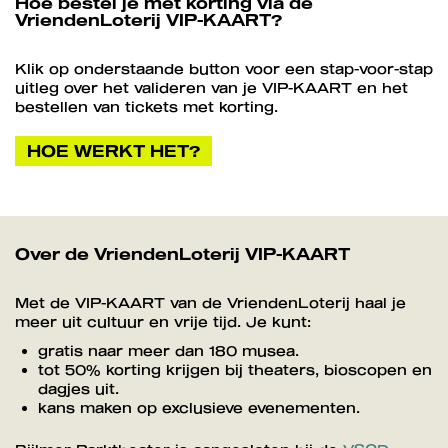
Hoe bestel je met korting via de
VriendenLoterij VIP-KAART?
Klik op onderstaande button voor een stap-voor-stap
uitleg over het valideren van je VIP-KAART en het
bestellen van tickets met korting.
HOE WERKT HET?
Over de VriendenLoterij VIP-KAART
Met de VIP-KAART van de VriendenLoterij haal je
meer uit cultuur en vrije tijd. Je kunt:
gratis naar meer dan 180 musea.
tot 50% korting krijgen bij theaters, bioscopen en
dagjes uit.
kans maken op exclusieve evenementen.