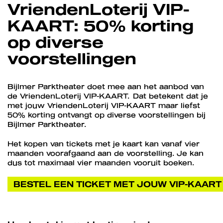
VriendenLoterij VIP-
KAART: 50% korting
op diverse
voorstellingen
Bijlmer Parktheater doet mee aan het aanbod van
de VriendenLoterij VIP-KAART. Dat betekent dat je
met jouw VriendenLoterij VIP-KAART maar liefst
50% korting ontvangt op diverse voorstellingen bij
Bijlmer Parktheater.
Het kopen van tickets met je kaart kan vanaf vier
maanden voorafgaand aan de voorstelling. Je kan
dus tot maximaal vier maanden vooruit boeken.
BESTEL EEN TICKET MET JOUW VIP-KAART