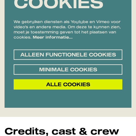
COOKIES
We gebruiken diensten als Youtube en Vimeo voor
video's en andere media. Om deze te kunnen zien,
moet je toestemming geven tot het plaatsen van
cookies.
Meer informatie…
ALLEEN FUNCTIONELE COOKIES
MINIMALE COOKIES
ALLE COOKIES
Credits, cast & crew