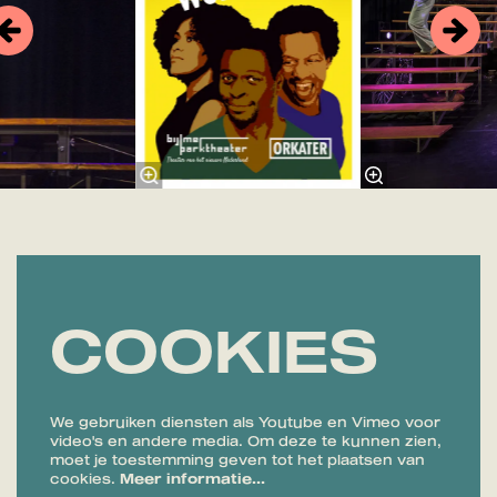
COOKIES
We gebruiken diensten als Youtube en Vimeo voor
video's en andere media. Om deze te kunnen zien,
moet je toestemming geven tot het plaatsen van
cookies.
Meer informatie…