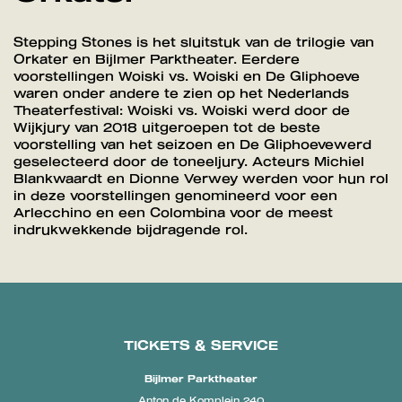
Stepping Stones is het sluitstuk van de trilogie van
Orkater en Bijlmer Parktheater. Eerdere
voorstellingen Woiski vs. Woiski en De Gliphoeve
waren onder andere te zien op het Nederlands
Theaterfestival: Woiski vs. Woiski werd door de
Wijkjury van 2018 uitgeroepen tot de beste
voorstelling van het seizoen en De Gliphoevewerd
geselecteerd door de toneeljury. Acteurs Michiel
Blankwaardt en Dionne Verwey werden voor hun rol
in deze voorstellingen genomineerd voor een
Arlecchino en een Colombina voor de meest
indrukwekkende bijdragende rol.
TICKETS & SERVICE
Bijlmer Parktheater
Anton de Komplein 240