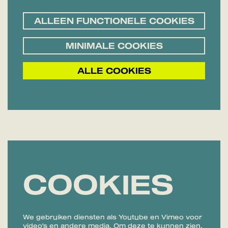
ALLEEN FUNCTIONELE COOKIES
MINIMALE COOKIES
ALLE COOKIES
COOKIES
We gebruiken diensten als Youtube en Vimeo voor
video's en andere media. Om deze te kunnen zien,