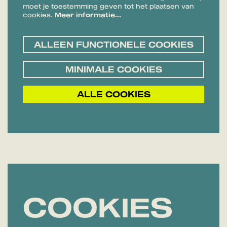
moet je toestemming geven tot het plaatsen van
cookies.
Meer informatie…
ALLEEN FUNCTIONELE COOKIES
MINIMALE COOKIES
ALLE COOKIES
COOKIES