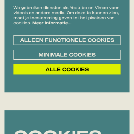
We gebruiken diensten als Youtube en Vimeo voor
video's en andere media. Om deze te kunnen zien,
moet je toestemming geven tot het plaatsen van
cookies.
Meer informatie…
ALLEEN FUNCTIONELE COOKIES
MINIMALE COOKIES
ALLE COOKIES