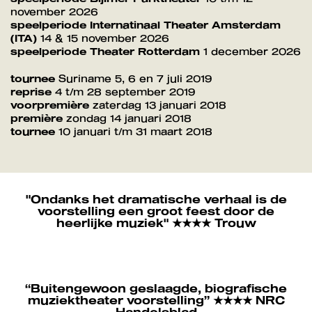
november 2026
speelperiode Internatinaal Theater Amsterdam
Inzoomen
(ITA)
14 & 15 november 2026
speelperiode Theater Rotterdam
1 december 2026
tournee
Suriname 5, 6 en 7 juli 2019
reprise
4 t/m 28 september 2019
voorpremière
zaterdag 13 januari 2018
première
zondag 14 januari 2018
tournee
10 januari t/m 31 maart 2018
"Ondanks het dramatische verhaal is de
voorstelling een groot feest door de
heerlijke muziek" ★★★★ Trouw
“Buitengewoon geslaagde, biografische
muziektheater voorstelling” ★★★★ NRC
Handelsblad