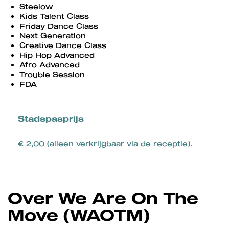
Steelow
Kids Talent Class
Friday Dance Class
Next Generation
Creative Dance Class
Hip Hop Advanced
Afro Advanced
Trouble Session
FDA
Stadspasprijs
Inzoomen
€ 2,00 (alleen verkrijgbaar via de receptie).
Over We Are On The
Move (WAOTM)