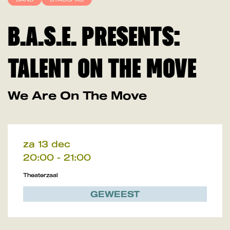
B.A.S.E. PRESENTS:
TALENT ON THE MOVE
We Are On The Move
za 13 dec
20:00
-
21:00
Theaterzaal
GEWEEST