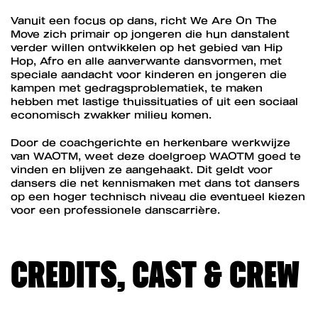
Vanuit een focus op dans, richt We Are On The
Move zich primair op jongeren die hun danstalent
verder willen ontwikkelen op het gebied van Hip
Hop, Afro en alle aanverwante dansvormen, met
speciale aandacht voor kinderen en jongeren die
kampen met gedragsproblematiek, te maken
hebben met lastige thuissituaties of uit een sociaal
economisch zwakker milieu komen.
Door de coachgerichte en herkenbare werkwijze
van WAOTM, weet deze doelgroep WAOTM goed te
vinden en blijven ze aangehaakt. Dit geldt voor
dansers die net kennismaken met dans tot dansers
op een hoger technisch niveau die eventueel kiezen
voor een professionele danscarrière.
CREDITS, CAST & CREW