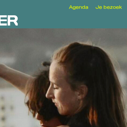
Agenda
Je bezoek