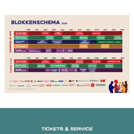
TICKETS & SERVICE