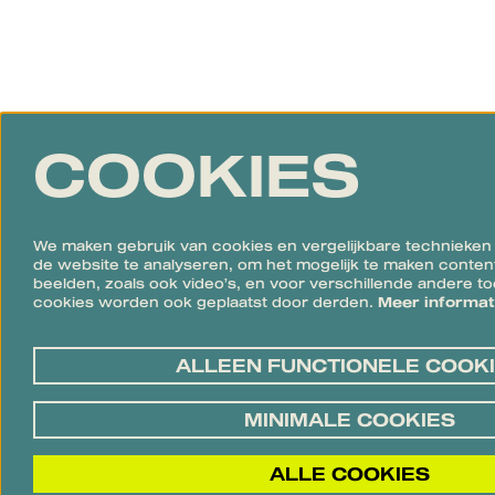
COOKIES
We maken gebruik van cookies en vergelijkbare technieken
de website te analyseren, om het mogelijk te maken conten
beelden, zoals ook video’s, en voor verschillende andere 
cookies worden ook geplaatst door derden.
Meer informa
ALLEEN FUNCTIONELE COOK
MINIMALE COOKIES
ALLE COOKIES