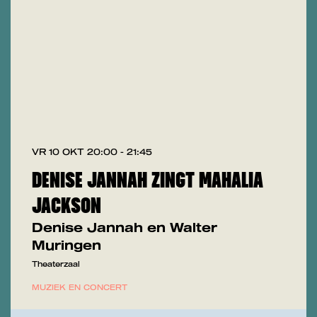
VR 10 OKT
20:00 - 21:45
DENISE JANNAH ZINGT MAHALIA
JACKSON
Denise Jannah en Walter
Muringen
Theaterzaal
MUZIEK EN CONCERT