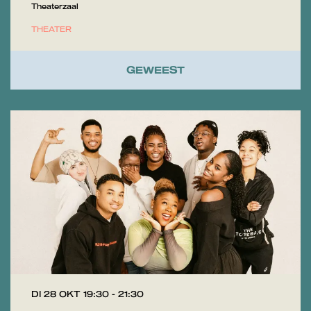
Theaterzaal
THEATER
GEWEEST
DI 28 OKT
19:30 - 21:30