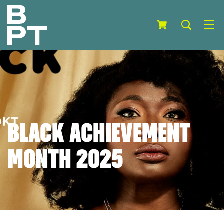
Menu
BLACK ACHIEVEMENT
MONTH 2025