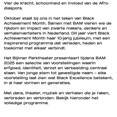
Vier de kracht, schoonheid en invloed van de Afro-
diaspora.
Oktober staat bij ons in het teken van Black
Achievement Month. Samen met BAM vieren we de
rijkdom en impact van zwarte makers, denkers en
verhalenvertellers in Nederland. Dit jaar viert Black
Achievement Month haar 10-jarig jubileum, met een
inspirerend programma dat verleden, heden en
toekomst met elkaar verbindt.
Het Bijlmer Parktheater presenteert tijdens BAM
2025 een selectie van voorstellingen waarin
erfgoed, identiteit, verzet en verbeelding centraal
staan. Van jonge stem tot gevestigde naam – elke
voorstelling laat zien wat Black Excellence betekent,
in al haar vormen en generaties.
Met dans, theater, muziek en verhalen die je raken,
verbreden en verbinden. Bekijk hieronder het
volledige programma.