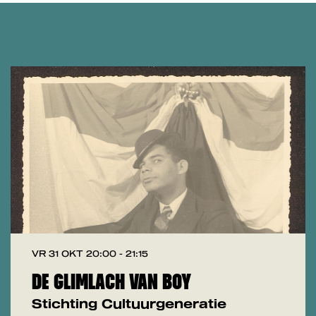
VR 31 OKT
20:00 - 21:15
DE GLIMLACH VAN BOY
Stichting Cultuurgeneratie