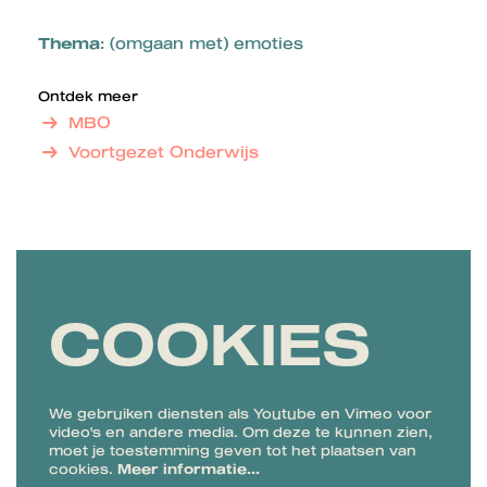
Thema
: (omgaan met) emoties
Ontdek meer
MBO
Voortgezet Onderwijs
COOKIES
We gebruiken diensten als Youtube en Vimeo voor
video's en andere media. Om deze te kunnen zien,
moet je toestemming geven tot het plaatsen van
cookies.
Meer informatie…