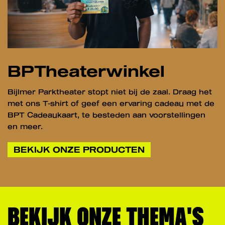
BPTheaterwinkel
Bijlmer Parktheater stopt niet bij de zaal. Draag het
met ons T-shirt of geef een ervaring cadeau met de
BPT Cadeaukaart, te besteden aan voorstellingen
en meer.
BEKIJK ONZE PRODUCTEN
BEKIJK ONZE THEMA'S