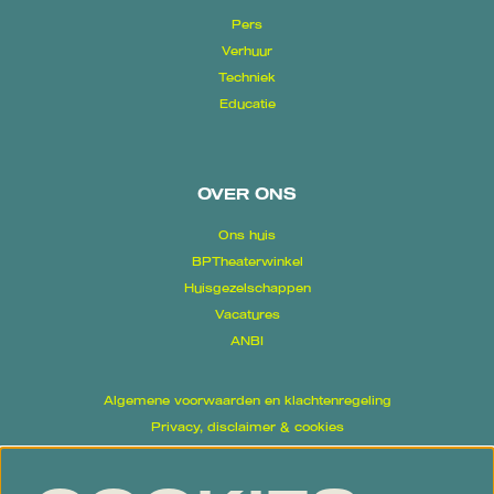
Pers
Verhuur
Techniek
Educatie
OVER ONS
Ons huis
BPTheaterwinkel
Huisgezelschappen
Vacatures
ANBI
Algemene voorwaarden en klachtenregeling
Privacy, disclaimer & cookies
Proclaimer