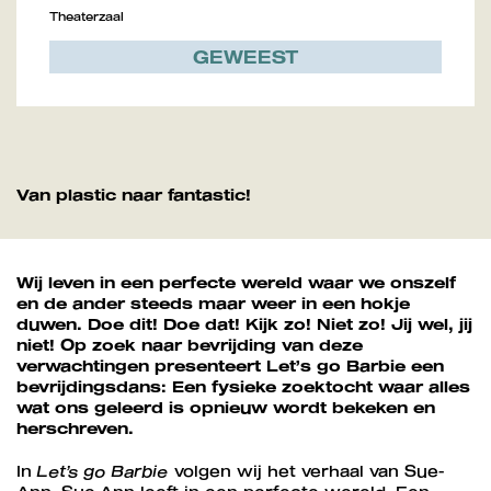
Theaterzaal
GEWEEST
Van plastic naar fantastic!
Wij leven in een perfecte wereld waar we onszelf
en de ander steeds maar weer in een hokje
duwen. Doe dit! Doe dat! Kijk zo! Niet zo! Jij wel, jij
niet! Op zoek naar bevrijding van deze
verwachtingen presenteert Let’s go Barbie een
bevrijdingsdans: Een fysieke zoektocht waar alles
wat ons geleerd is opnieuw wordt bekeken en
herschreven.
In
Let’s go Barbie
volgen wij het verhaal van Sue-