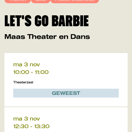
LET'S GO BARBIE
Maas Theater en Dans
ma 3 nov
10:00
-
11:00
Theaterzaal
GEWEEST
ma 3 nov
12:30
-
13:30