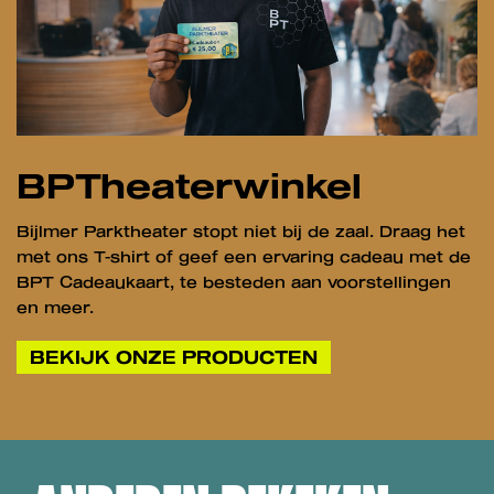
BPTheaterwinkel
Bijlmer Parktheater stopt niet bij de zaal. Draag het
met ons T-shirt of geef een ervaring cadeau met de
BPT Cadeaukaart, te besteden aan voorstellingen
en meer.
BEKIJK ONZE PRODUCTEN