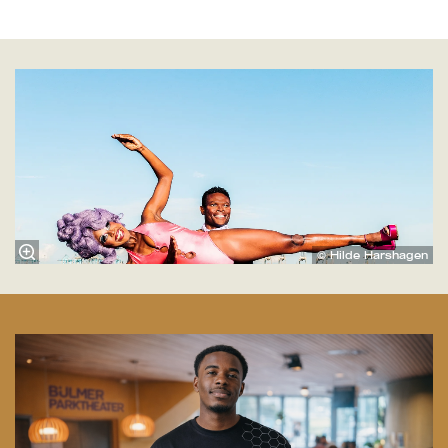
© Hilde Harshagen